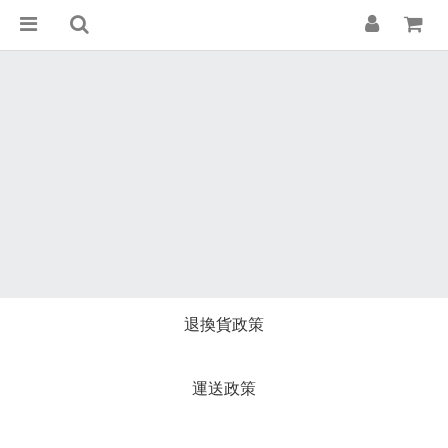
退換貨政策
運送政策