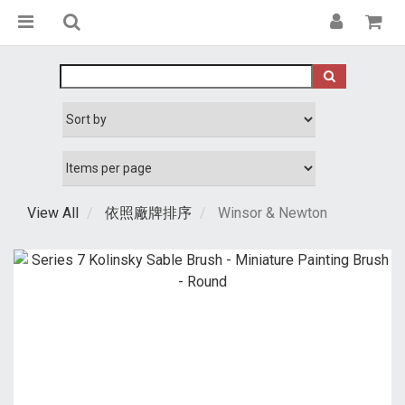
View All
依照廠牌排序
Winsor & Newton