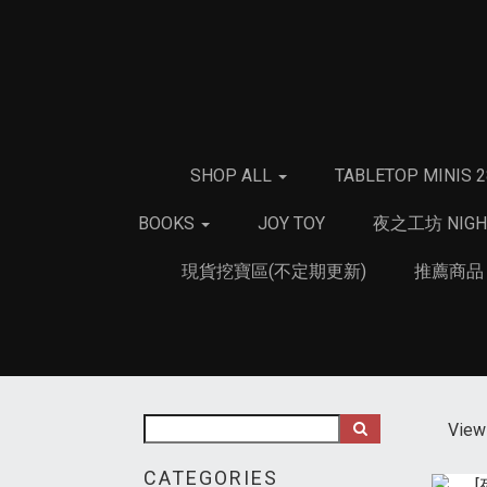
SHOP ALL
TABLETOP MINIS 
BOOKS
JOY TOY
夜之工坊 NIGH
現貨挖寶區(不定期更新)
推薦商
View 
CATEGORIES