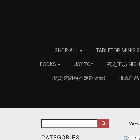
SHOP ALL
TABLETOP MINIS 
BOOKS
JOY TOY
夜之工坊 NIGH
現貨挖寶區(不定期更新)
推薦商
View 
CATEGORIES