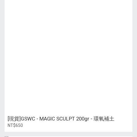
[現貨]GSWC - MAGIC SCULPT 200gr - 環氧補土
NT$650