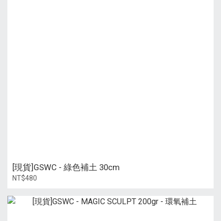
[現貨]GSWC - 綠色補土 30cm
NT$480