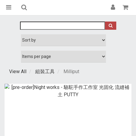
View All
組裝工具
Milliput