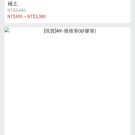
補土
NT$3,680
NT$495 ~ NT$3,380