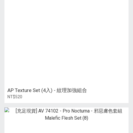
AP Texture Set (4入) - 紋理加強組合
NT$520