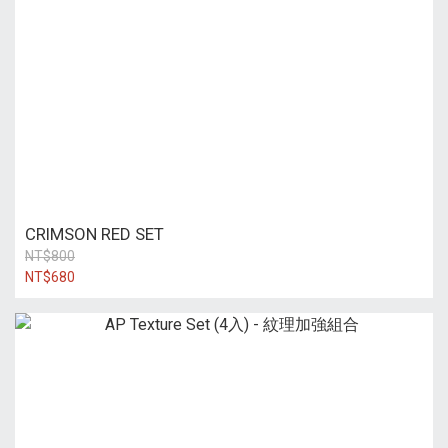
CRIMSON RED SET
NT$800
NT$680