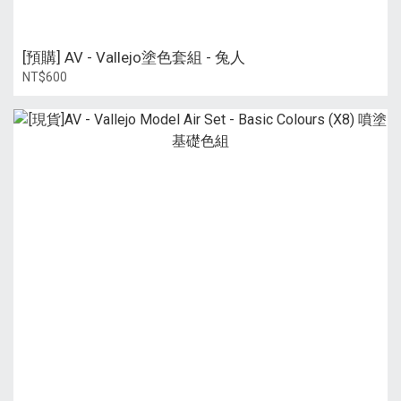
[預購] AV - Vallejo塗色套組 - 兔人
NT$600