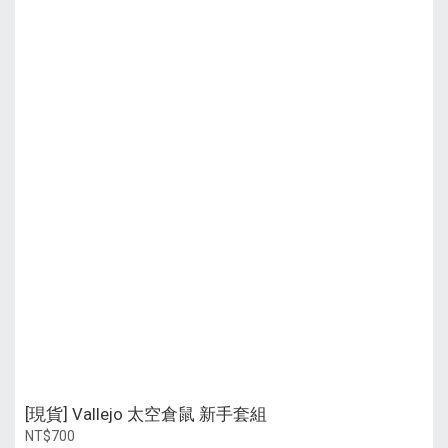
[現貨] Vallejo 太空倉鼠 新手套組
NT$700