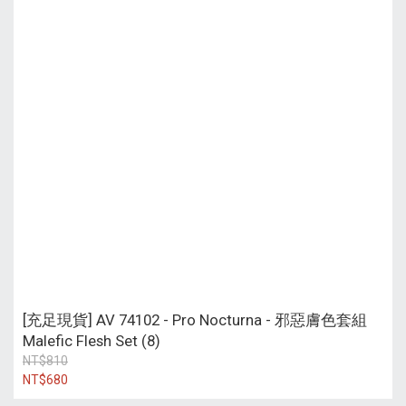
[充足現貨] AV 74102 - Pro Nocturna - 邪惡膚色套組
Malefic Flesh Set (8)
NT$810
NT$680