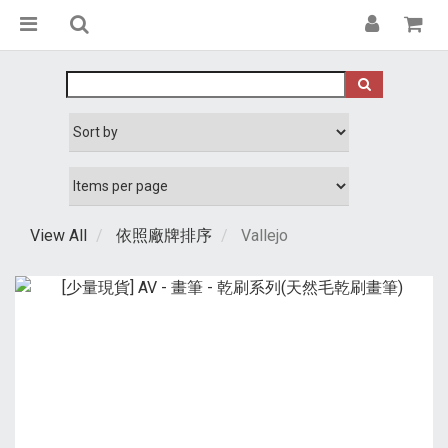
View All
依照廠牌排序
Vallejo