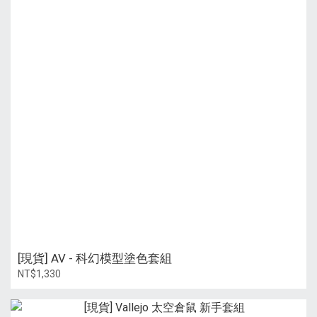
[現貨] AV - 科幻模型塗色套組
NT$1,330