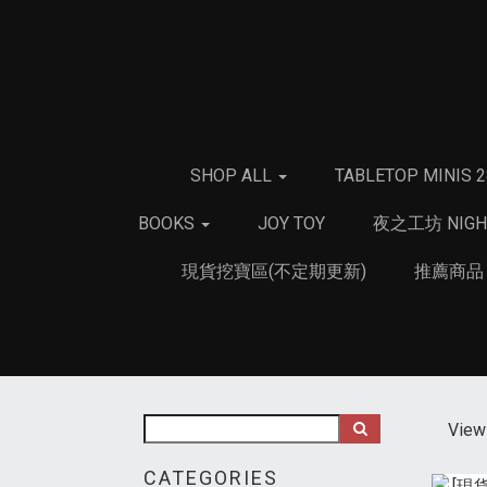
SHOP ALL
TABLETOP MINIS 
BOOKS
JOY TOY
夜之工坊 NIGH
現貨挖寶區(不定期更新)
推薦商
View 
CATEGORIES