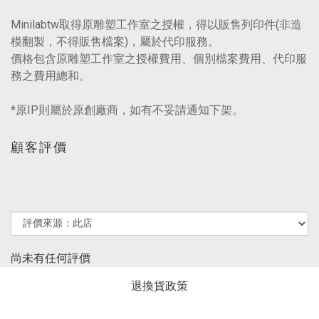
Minilabtw取得原雕塑工作室之授權，得以販售列印件(非造
模翻製，不得販售檔案)，屬於代印服務。
價格包含原雕塑工作室之授權費用、個別檔案費用、代印服
務之費用總和。
*原IP則屬於原創廠商，如有不妥請通知下架。
顧客評價
尚未有任何評價
退換貨政策