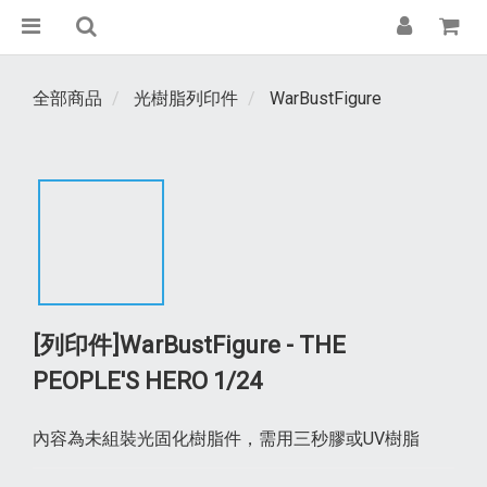
全部商品
光樹脂列印件
WarBustFigure
[列印件]WarBustFigure - THE
PEOPLE'S HERO 1/24
內容為未組裝光固化樹脂件，需用三秒膠或UV樹脂