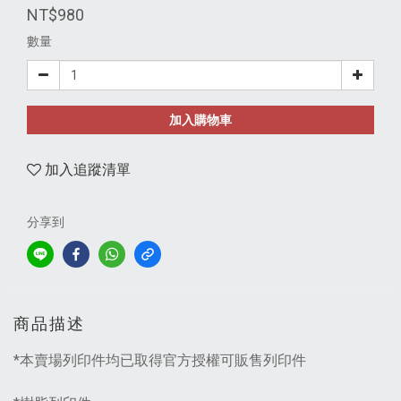
NT$980
數量
加入購物車
加入追蹤清單
分享到
商品描述
*本賣場列印件均已取得官方授權可販售列印件