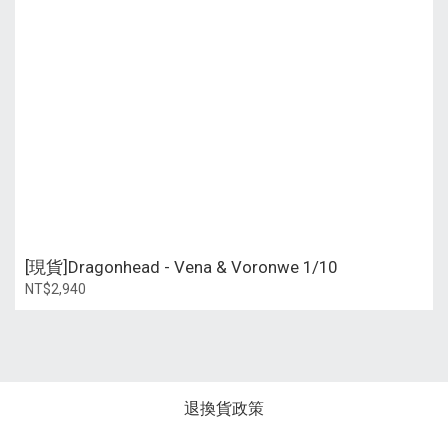
[現貨]Dragonhead - Vena & Voronwe 1/10
NT$2,940
退換貨政策