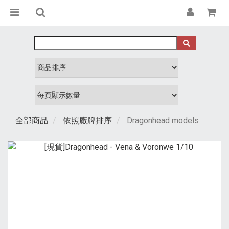
全部商品
依照廠牌排序
Dragonhead models