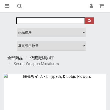
全部商品
依照廠牌排序
Secret Weapon Miniatures