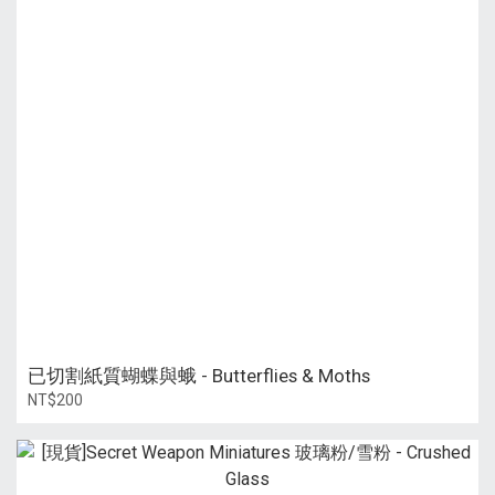
已切割紙質蝴蝶與蛾 - Butterflies & Moths
NT$200