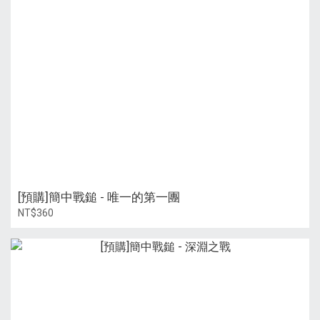
[預購]簡中戰鎚 - 唯一的第一團
NT$360