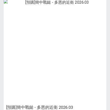
[預購]簡中戰鎚 - 多恩的近衛 2026.03