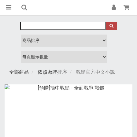
全部商品
依照廠牌排序
戰鎚官方中文小說