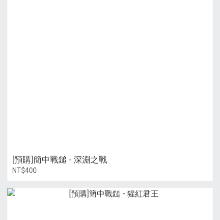
[預購]簡中戰鎚 - 深淵之戰
NT$400