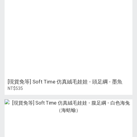
[現貨免等] Soft Time 仿真絨毛娃娃 - 頭足綱 - 墨魚
NT$535