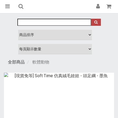
全部商品
軟體動物