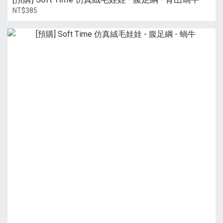
NT$385