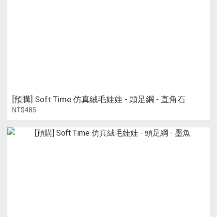
[預購] Soft Time 仿真絨毛娃娃 - 頭足綱 - 直角石
NT$485