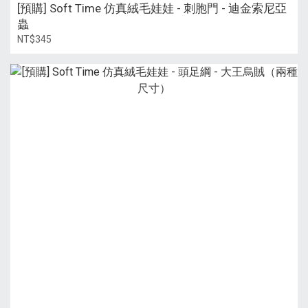
[預購] Soft Time 仿真絨毛娃娃 - 刺胞門 - 迪金索尼亞
蟲
NT$345