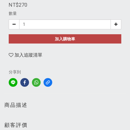
NT$270
數量
加入購物車
加入追蹤清單
分享到
商品描述
顧客評價