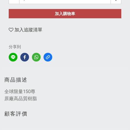
加入購物車
加入追蹤清單
分享到
商品描述
全球限量150尊
原廠高品質樹脂
顧客評價