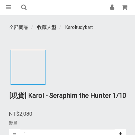
全部商品
收藏人型
Karolrudykart
[現貨] Karol - Seraphim the Hunter 1/10
NT$2,080
數量