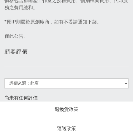
價格包含原雕塑工作室之授權費用、個別檔案費用、代印服
務之費用總和。
*原IP則屬於原創廠商，如有不妥請通知下架。
僅此公告。
顧客評價
尚未有任何評價
退換貨政策
運送政策