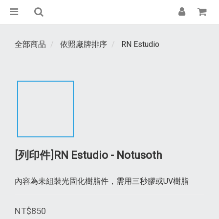
全部商品
依照廠牌排序
RN Estudio
[列印件]RN Estudio - Notusoth
內容為未組裝光固化樹脂件，需用三秒膠或UV樹脂
NT$850