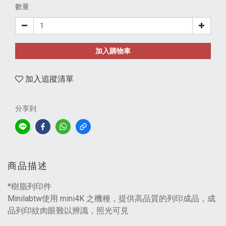
數量
加入購物車
加入追蹤清單
分享到
商品描述
*樹脂列印件
Minilabtw使用 mini4K 之機種，提供高品質的列印成品，成
品列印紋肉眼難以辨識，照光可見