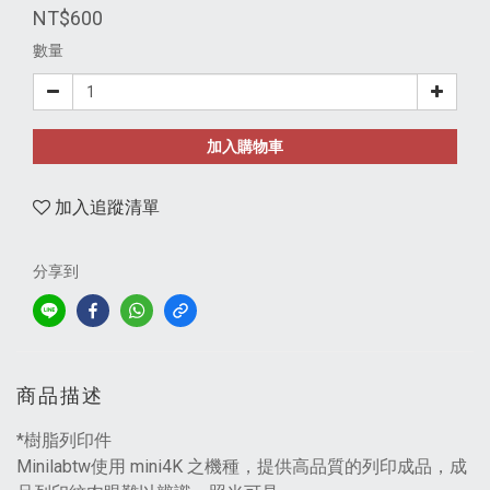
NT$600
數量
加入購物車
加入追蹤清單
分享到
商品描述
*樹脂列印件
Minilabtw使用 mini4K 之機種，提供高品質的列印成品，成