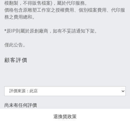
模翻製，不得販售檔案)，屬於代印服務。
價格包含原雕塑工作室之授權費用、個別檔案費用、代印服
務之費用總和。
*原IP則屬於原創廠商，如有不妥請通知下架。
僅此公告。
顧客評價
尚未有任何評價
退換貨政策