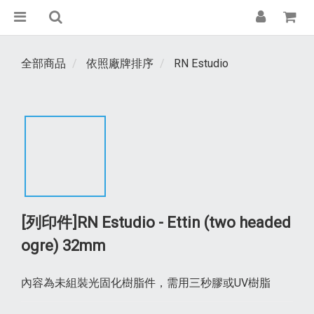
全部商品
依照廠牌排序
RN Estudio
[列印件]RN Estudio - Ettin (two headed
ogre) 32mm
內容為未組裝光固化樹脂件，需用三秒膠或UV樹脂