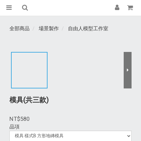
全部商品
場景製作
自由人模型工作室
模具(共三款)
NT$580
品項