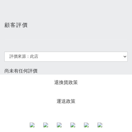
顧客評價
尚未有任何評價
退換貨政策
運送政策