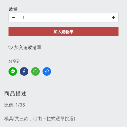
數量
加入購物車
加入追蹤清單
分享到
商品描述
比例: 1/35
模具(共三款，可由下拉式選單挑選)