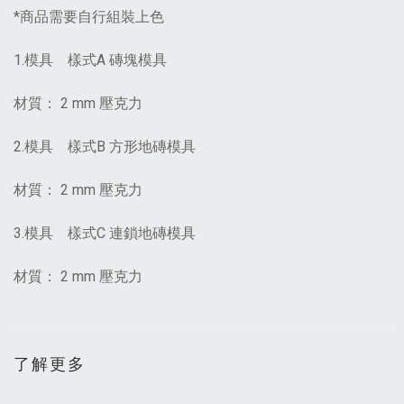
*商品需要自行組裝上色
1.模具 樣式A 磚塊模具
材質： 2 mm 壓克力
2.模具 樣式B 方形地磚模具
材質： 2 mm 壓克力
3.模具 樣式C 連鎖地磚模具
材質： 2 mm 壓克力
了解更多