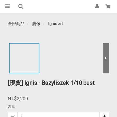
全部商品
胸像
Ignis art
[現貨] Ignis - Bazyliszek 1/10 bust
NT$2,200
數量