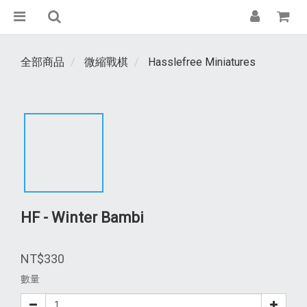
全部商品
微縮戰棋
Hasslefree Miniatures
HF - Winter Bambi
NT$330
數量