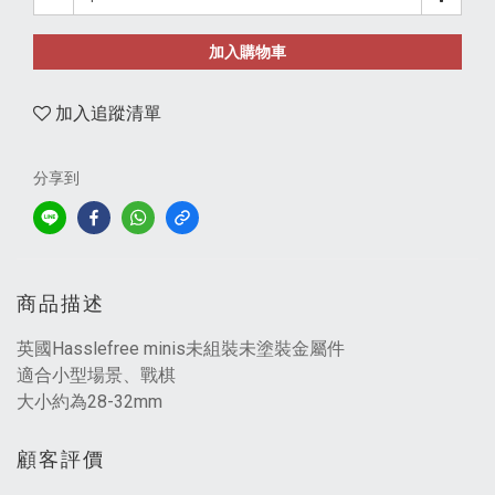
加入購物車
加入追蹤清單
分享到
商品描述
英國Hasslefree minis未組裝未塗裝金屬件
適合小型場景、戰棋
大小約為28-32mm
顧客評價