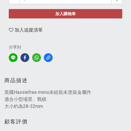
加入購物車
加入追蹤清單
分享到
商品描述
英國Hasslefree minis未組裝未塗裝金屬件
適合小型場景、戰棋
大小約為28-32mm
顧客評價