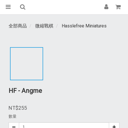
全部商品
微縮戰棋
Hasslefree Miniatures
HF - Angme
NT$255
數量