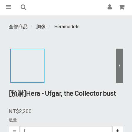
全部商品
胸像
Heramodels
[預購]Hera - Ufgar, the Collector bust
NT$2,200
數量