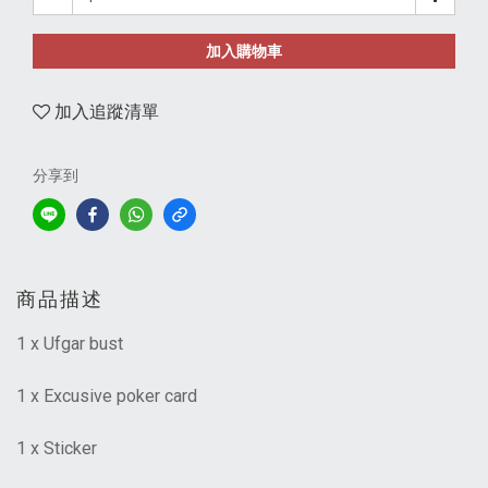
加入購物車
加入追蹤清單
分享到
商品描述
1 x Ufgar bust
1 x Excusive poker card
1 x Sticker