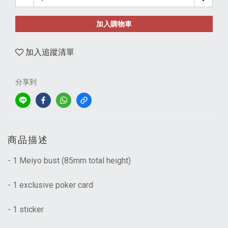
加入購物車
加入追蹤清單
分享到
商品描述
- 1 Meiyo bust (85mm total height)
- 1 exclusive poker card
- 1 sticker