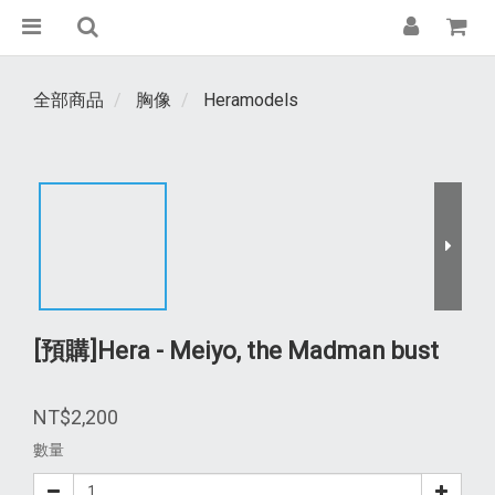
全部商品
胸像
Heramodels
[預購]Hera - Meiyo, the Madman bust
NT$2,200
數量