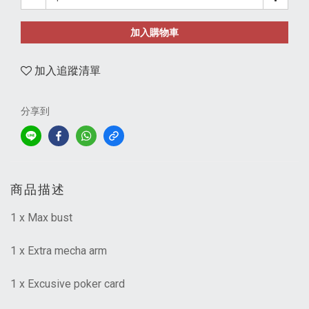
加入購物車
加入追蹤清單
分享到
商品描述
1 x Max bust
1 x Extra mecha arm
1 x Excusive poker card