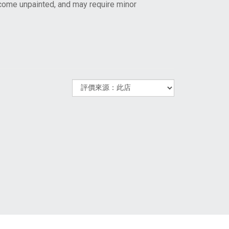
come unpainted, and may require minor