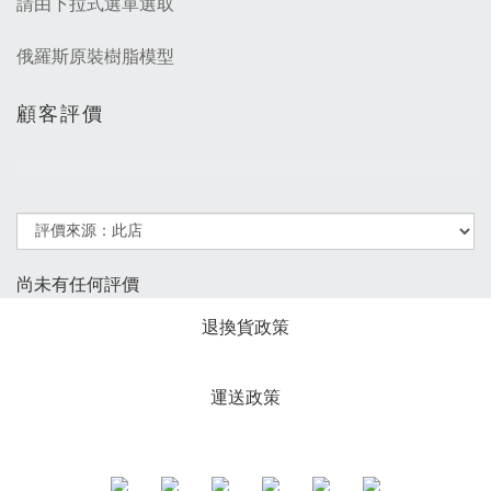
請由下拉式選單選取
俄羅斯原裝樹脂模型
顧客評價
尚未有任何評價
退換貨政策
運送政策