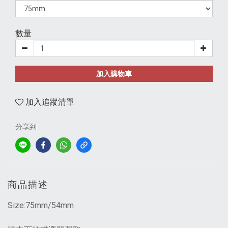
數量
加入購物車
加入追蹤清單
分享到
商品描述
Size:75mm/54mm