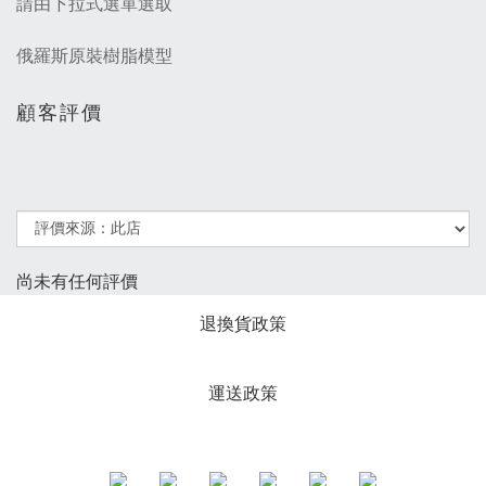
請由下拉式選單選取
俄羅斯原裝樹脂模型
顧客評價
尚未有任何評價
退換貨政策
運送政策