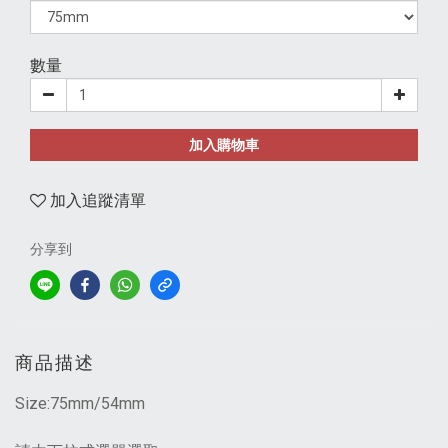
數量
加入購物車
加入追蹤清單
分享到
商品描述
Size:75mm/54mm