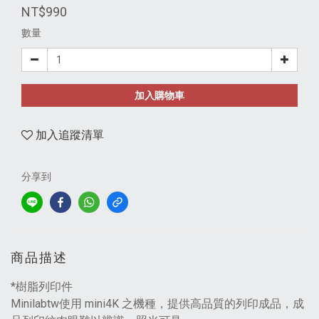
NT$990
數量
加入購物車
加入追蹤清單
分享到
商品描述
*樹脂列印件
Minilabtw使用 mini4K 之機種，提供高品質的列印成品，成