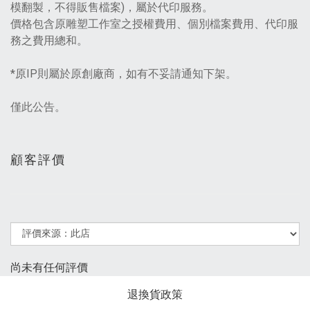
模翻製，不得販售檔案)，屬於代印服務。
價格包含原雕塑工作室之授權費用、個別檔案費用、代印服
務之費用總和。
*原IP則屬於原創廠商，如有不妥請通知下架。
僅此公告。
顧客評價
尚未有任何評價
退換貨政策