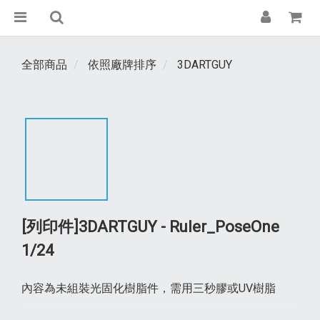
全部商品
依照廠牌排序
3DARTGUY
[列印件]3DARTGUY - Ruler_PoseOne
1/24
內容為未組裝光固化樹脂件，需用三秒膠或UV樹脂