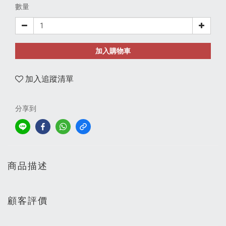
數量
加入購物車
加入追蹤清單
分享到
商品描述
顧客評價