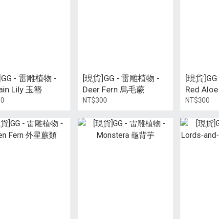
]GG - 雷雕植物 -
[現貨]GG - 雷雕植物 -
[現貨]GG
ain Lily 玉簪
Deer Fern 烏毛蕨
Red Al
60
NT$300
NT$300