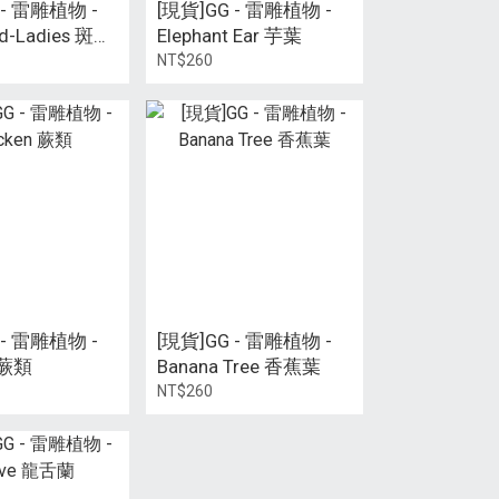
 - 雷雕植物 -
[現貨]GG - 雷雕植物 -
nd-Ladies 斑葉
Elephant Ear 芋葉
NT$260
 - 雷雕植物 -
[現貨]GG - 雷雕植物 -
 蕨類
Banana Tree 香蕉葉
NT$260