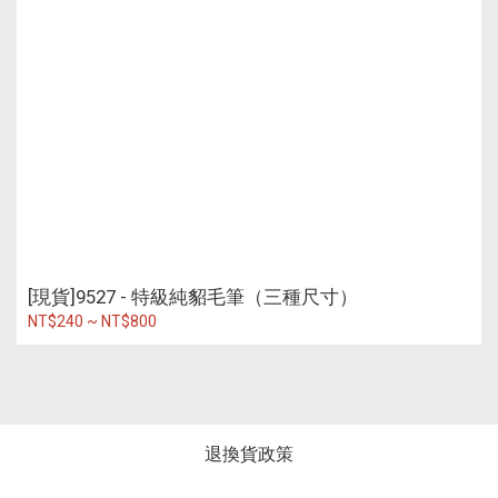
[現貨]9527 - 特級純貂毛筆（三種尺寸）
NT$240 ~ NT$800
退換貨政策