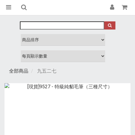
全部商品
九五二七